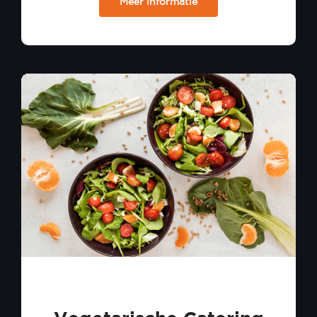
Meer informatie