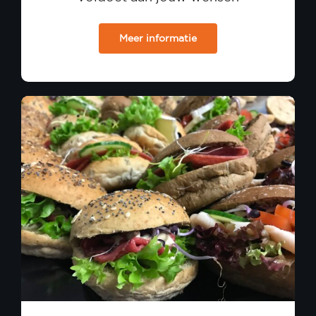
Meer informatie