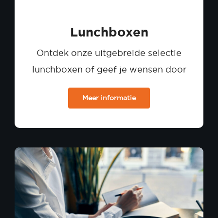
Lunchboxen
Ontdek onze uitgebreide selectie
lunchboxen of geef je wensen door
Meer informatie