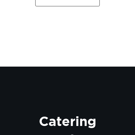
Catering