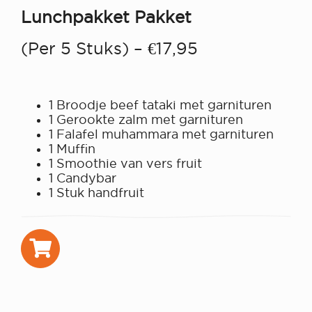
Lunchpakket Pakket
(per 5 Stuks) – €17,95
1 Broodje beef tataki met garnituren
1 Gerookte zalm met garnituren
1 Falafel muhammara met garnituren
1 Muffin
1 Smoothie van vers fruit
1 Candybar
1 Stuk handfruit