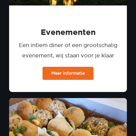
Evenementen
Een intiem diner of een grootschalig
evenement, wij staan voor je klaar
Meer informatie