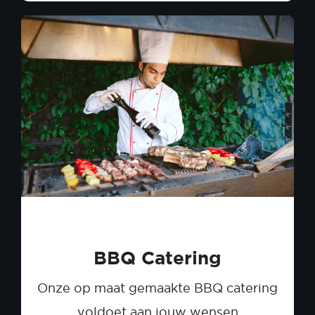
BBQ Catering
Onze op maat gemaakte BBQ catering
voldoet aan jouw wensen