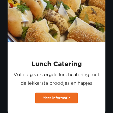
Lunch Catering
Volledig verzorgde lunchcatering met
de lekkerste broodjes en hapjes
Meer informatie