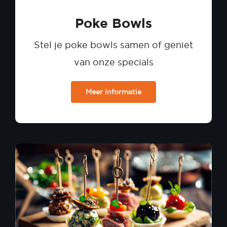
Poke Bowls
Stel je poke bowls samen of geniet
van onze specials
Meer informatie