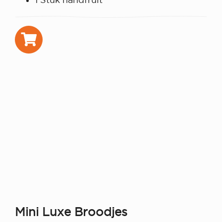
Mini Luxe Broodjes