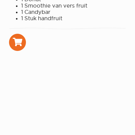
1 Smoothie van vers fruit
1 Candybar
1 Stuk handfruit