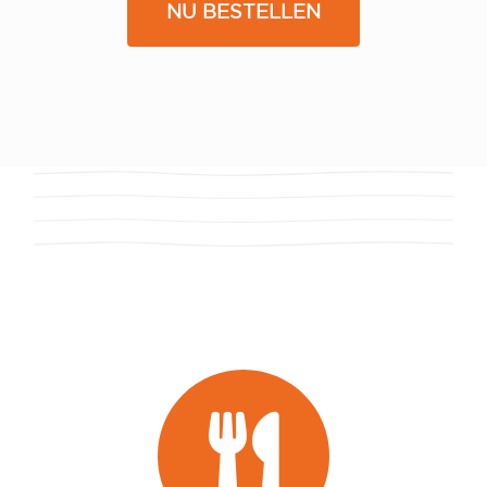
NU BESTELLEN