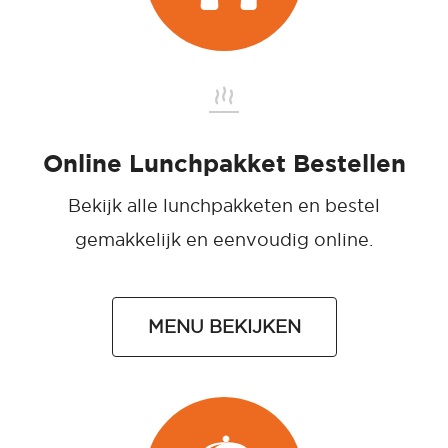
Online Lunchpakket Bestellen
Bekijk alle lunchpakketen en bestel
gemakkelijk en eenvoudig online.
MENU BEKIJKEN