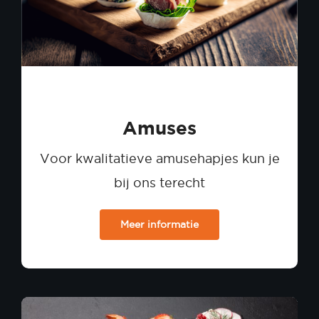
Amuses
Voor kwalitatieve amusehapjes kun je
bij ons terecht
Meer informatie