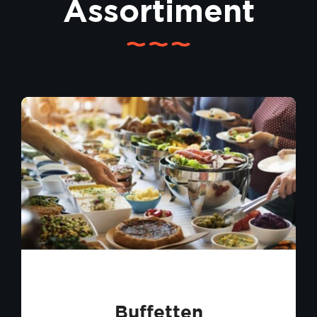
Assortiment
Buffetten