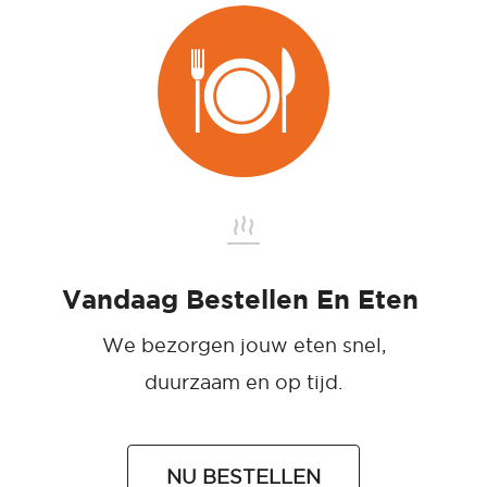
Vandaag Bestellen En Eten
We bezorgen jouw eten snel,
duurzaam en op tijd.
NU BESTELLEN