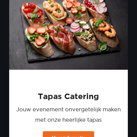
Tapas Catering
Jouw evenement onvergetelijk maken
met onze heerlijke tapas