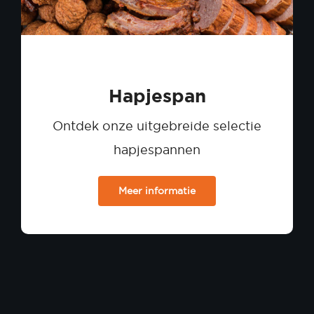
Hapjespan
Ontdek onze uitgebreide selectie
hapjespannen
Meer informatie