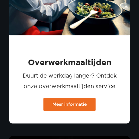
Overwerkmaaltijden
Duurt de werkdag langer? Ontdek
onze overwerkmaaltijden service
Meer informatie