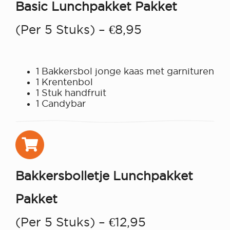
Basic Lunchpakket Pakket
(Per 5 Stuks) – €8,95
1 Bakkersbol jonge kaas met garnituren
1 Krentenbol
1 Stuk handfruit
1 Candybar
Bakkersbolletje Lunchpakket
Pakket
(per 5 Stuks) – €12,95