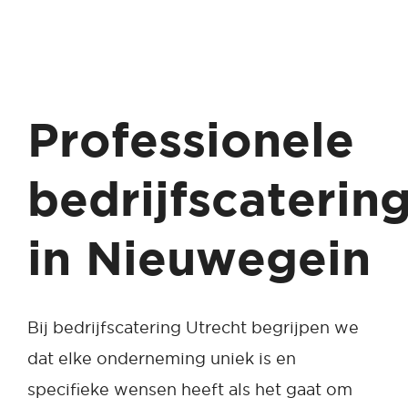
Professionele
bedrijfscaterin
in Nieuwegein
Bij bedrijfscatering Utrecht begrijpen we
dat elke onderneming uniek is en
specifieke wensen heeft als het gaat om