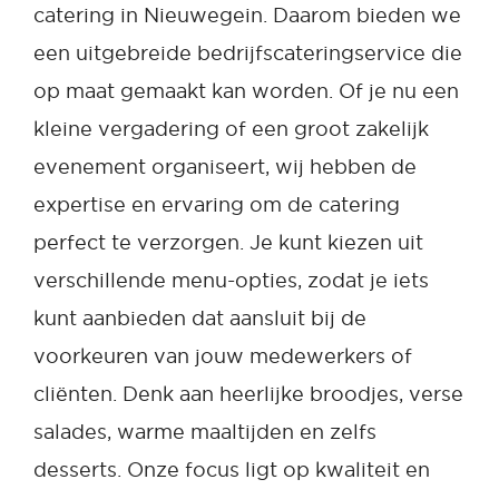
catering in Nieuwegein. Daarom bieden we
een uitgebreide bedrijfscateringservice die
op maat gemaakt kan worden. Of je nu een
kleine vergadering of een groot zakelijk
evenement organiseert, wij hebben de
expertise en ervaring om de catering
perfect te verzorgen. Je kunt kiezen uit
verschillende menu-opties, zodat je iets
kunt aanbieden dat aansluit bij de
voorkeuren van jouw medewerkers of
cliënten. Denk aan heerlijke broodjes, verse
salades, warme maaltijden en zelfs
desserts. Onze focus ligt op kwaliteit en