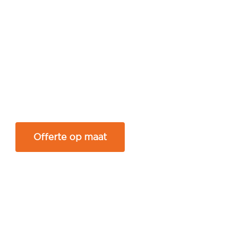
Offerte op maat