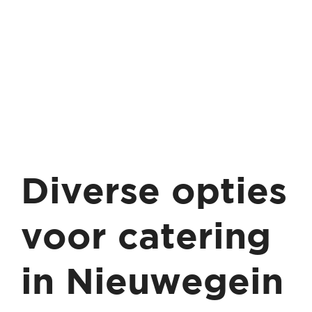
Diverse opties
voor catering
in Nieuwegein