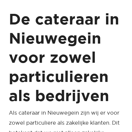
De cateraar in
Nieuwegein
voor zowel
particulieren
als bedrijven
Als cateraar in Nieuwegein zijn wij er voor
zowel particuliere als zakelijke klanten. Dit