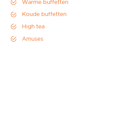
Warme buffetten
Koude buffetten
High tea
Amuses