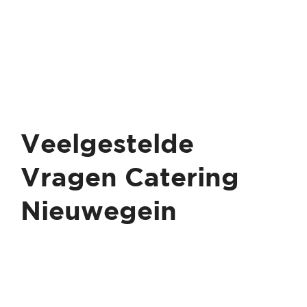
Veelgestelde
Vragen Catering
Nieuwegein