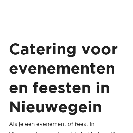
Catering voor
evenementen
en feesten in
Nieuwegein
Als je een evenement of feest in