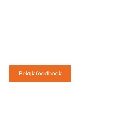
Bekijk foodbook