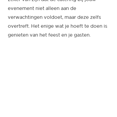
evenement niet alleen aan de
verwachtingen voldoet, maar deze zelfs
overtreft. Het enige wat je hoeft te doen is
genieten van het feest en je gasten.