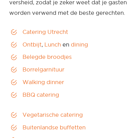
versheid, zodat je zeker weet dat je gasten
worden verwend met de beste gerechten.
Catering Utrecht
Ontbijt
,
Lunch
en
dining
Belegde broodjes
Borrelgarnituur
Walking dinner
BBQ catering
Vegetarische catering
Buitenlandse buffetten