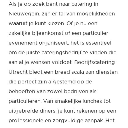
Als je op zoek bent naar catering in
Nieuwegein, zijn er tal van mogelijkheden
waaruit je kunt kiezen. Of je nu een
zakelijke bijeenkomst of een particulier
evenement organiseert, het is essentieel
om de juiste cateringsbedrijf te vinden die
aan al je wensen voldoet. Bedrijfscatering
Utrecht biedt een breed scala aan diensten
die perfect zijn afgestemd op de
behoeften van zowel bedrijven als
particulieren. Van smakelijke lunches tot
uitgebreide diners, je kunt rekenen op een
professionele en zorgvuldige aanpak. Het