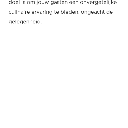
doel is om jouw gasten een onvergetelijke
culinaire ervaring te bieden, ongeacht de
gelegenheid.