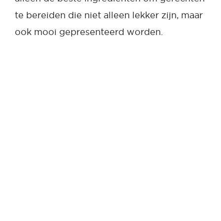
te bereiden die niet alleen lekker zijn, maar
ook mooi gepresenteerd worden.