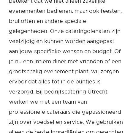
betekent dat we niet alleen zakelijke
evenementen bedienen, maar ook feesten,
bruiloften en andere speciale
gelegenheden. Onze cateringdiensten zijn
veelzijdig en kunnen worden aangepast
aan jouw specifieke wensen en budget. Of
je nu een intiem diner met vrienden of een
grootschalig evenement plant, wij zorgen
ervoor dat alles tot in de puntjes is
verzorgd. Bij bedrijfscatering Utrecht
werken we met een team van
professionele cateraars die gepassioneerd
zijn over voedsel en service. We gebruiken
alleen de beste ingrediënten om gerechten