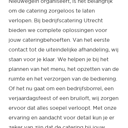
Nieuwegein organiseert, is het belangrijk
om de catering zorgeloos te laten
verlopen. Bij bedrijfscatering Utrecht
bieden we complete oplossingen voor
jouw cateringbehoeften. Van het eerste
contact tot de uiteindelijke afhandeling, wij
staan voor je klaar. We helpen je bij het
plannen van het menu, het opzetten van de
ruimte en het verzorgen van de bediening.
Of het nu gaat om een bedrijfsborrel, een
verjaardagsfeest of een bruiloft, wij zorgen
ervoor dat alles soepel verloopt. Met onze
ervaring en aandacht voor detail kun je er
zeker van zijn dat de catering bij jouw