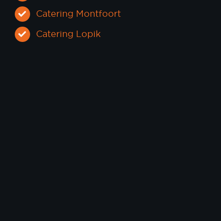
Catering Montfoort
Catering Lopik