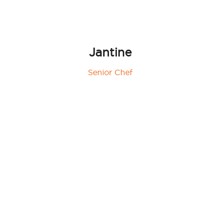
Jantine
Senior Chef