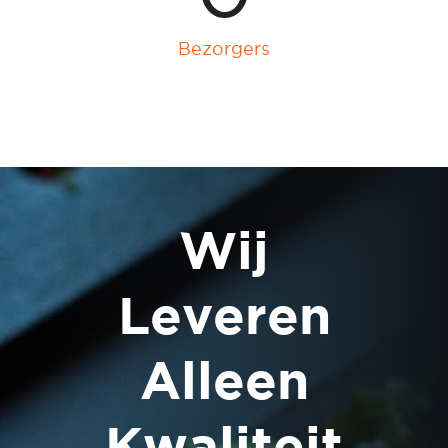
Bezorgers
Wij
Leveren
Alleen
Kwaliteit