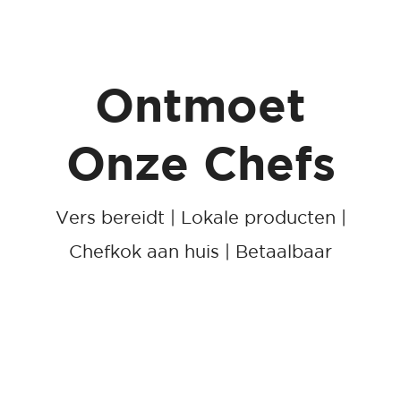
Ontmoet
Onze Chefs
Vers bereidt | Lokale producten |
Chefkok aan huis | Betaalbaar