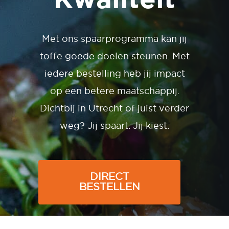
Met ons spaarprogramma kan jij
toffe goede doelen steunen. Met
iedere bestelling heb jij impact
op een betere maatschappij.
Dichtbij in Utrecht of juist verder
weg? Jij spaart. Jij kiest.
DIRECT
BESTELLEN