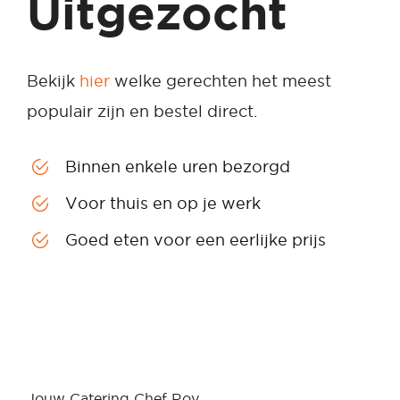
Uitgezocht
Bekijk
hier
welke gerechten het meest
populair zijn en bestel direct.
Binnen enkele uren bezorgd
Voor thuis en op je werk
Goed eten voor een eerlijke prijs
Jouw Catering Chef Roy