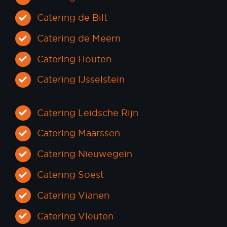
Catering de Bilt
Catering de Meern
Catering Houten
Catering IJsselstein
Catering Leidsche Rijn
Catering Maarssen
Catering Nieuwegein
Catering Soest
Catering Vianen
Catering Vleuten