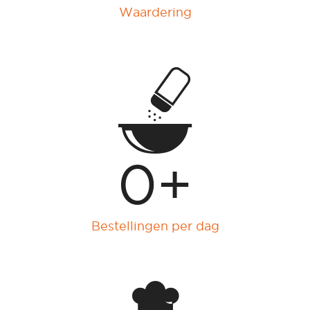
Waardering
0
+
Bestellingen per dag