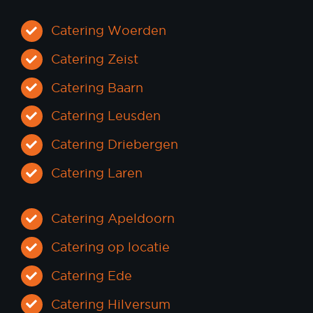
Catering Woerden
Catering Zeist
Catering Baarn
Catering Leusden
Catering Driebergen
Catering Laren
Catering Apeldoorn
Catering op locatie
Catering Ede
Catering Hilversum