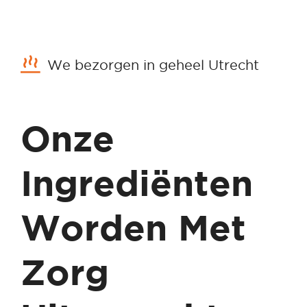
We bezorgen in geheel Utrecht
Onze
Ingrediënten
Worden Met
Zorg