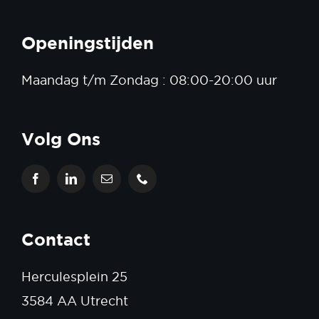
Openingstijden
Maandag t/m Zondag : 08:00-20:00 uur
Volg Ons
Contact
Herculesplein 25
3584 AA Utrecht