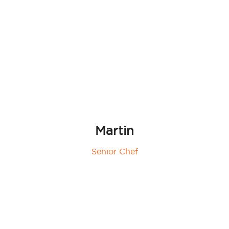
Martin
Senior Chef