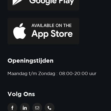
Openingstijden
Maandag t/m Zondag : 08:00-20:00 uur
Volg Ons