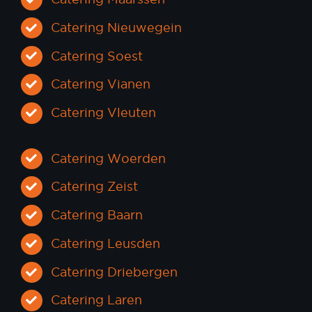
Catering Nieuwegein
Catering Soest
Catering Vianen
Catering Vleuten
Catering Woerden
Catering Zeist
Catering Baarn
Catering Leusden
Catering Driebergen
Catering Laren