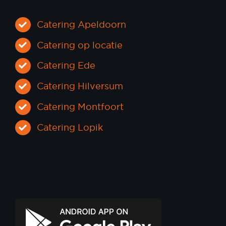
Catering Apeldoorn
Catering op locatie
Catering Ede
Catering Hilversum
Catering Montfoort
Catering Lopik