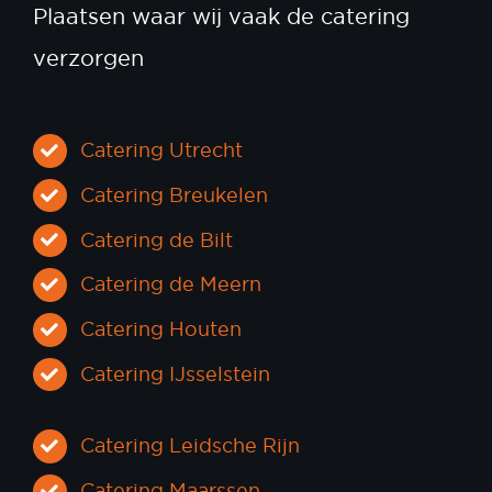
Plaatsen waar wij vaak de catering
verzorgen
Catering Utrecht
Catering Breukelen
Catering de Bilt
Catering de Meern
Catering Houten
Catering IJsselstein
Catering Leidsche Rijn
Catering Maarssen