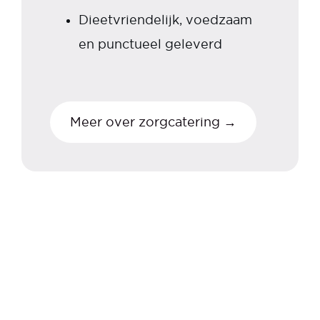
Dieetvriendelijk, voedzaam
en punctueel geleverd
Meer over zorgcatering →