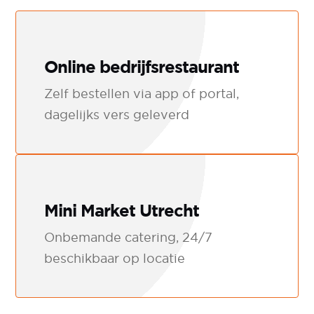
Online bedrijfsrestaurant
Zelf bestellen via app of portal,
dagelijks vers geleverd
Mini Market Utrecht
Onbemande catering, 24/7
beschikbaar op locatie