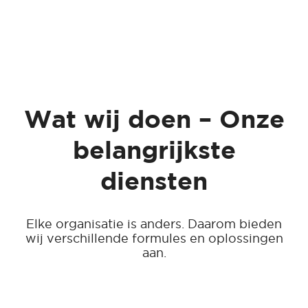
Wat wij doen – Onze
belangrijkste
diensten
Elke organisatie is anders. Daarom bieden
wij verschillende formules en oplossingen
aan.