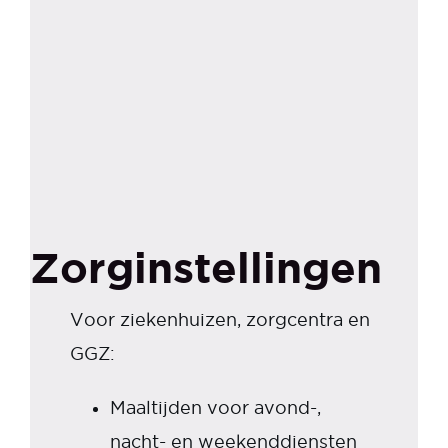
Zorginstellingen
Voor ziekenhuizen, zorgcentra en
GGZ:
Maaltijden voor avond-,
nacht- en weekenddiensten