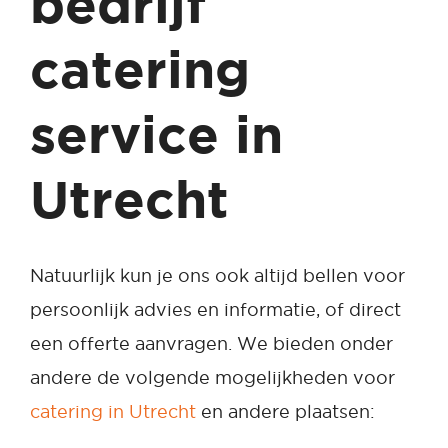
bedrijf
catering
service in
Utrecht
Natuurlijk kun je ons ook altijd bellen voor
persoonlijk advies en informatie, of direct
een offerte aanvragen. We bieden onder
andere de volgende mogelijkheden voor
catering in Utrecht
en andere plaatsen: