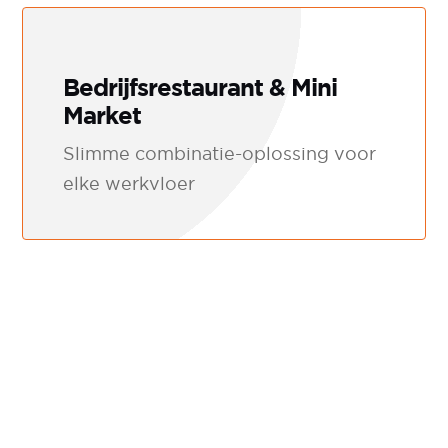
Bedrijfsrestaurant & Mini
Market
Slimme combinatie-oplossing voor
elke werkvloer