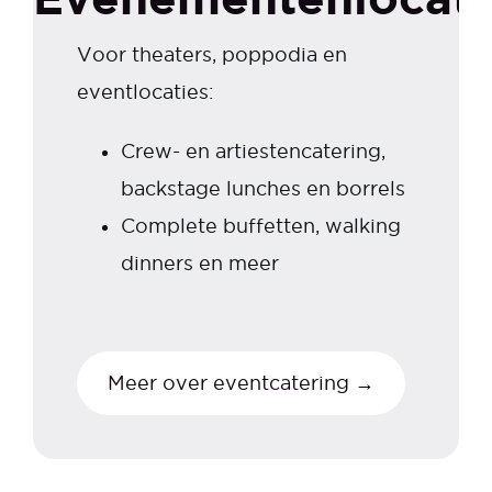
Voor theaters, poppodia en
eventlocaties:
Crew- en artiestencatering,
backstage lunches en borrels
Complete buffetten, walking
dinners en meer
Meer over eventcatering →