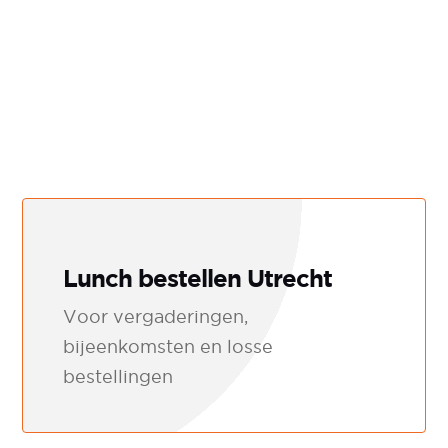
Lunch bestellen Utrecht
Voor vergaderingen,
bijeenkomsten en losse
bestellingen