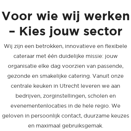
Voor wie wij werken
– Kies jouw sector
Wij zijn een betrokken, innovatieve en flexibele
cateraar met één duidelijke missie: jouw
organisatie elke dag voorzien van passende,
gezonde en smakelijke catering. Vanuit onze
centrale keuken in Utrecht leveren we aan
bedrijven, zorginstellingen, scholen en
evenementenlocaties in de hele regio. We
geloven in persoonlijk contact, duurzame keuzes
en maximaal gebruiksgemak.