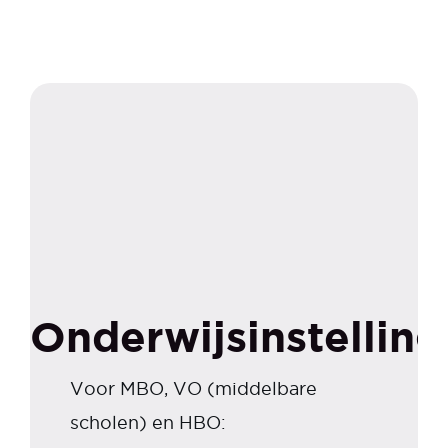
Onderwijsinstellin
Voor MBO, VO (middelbare
scholen) en HBO: