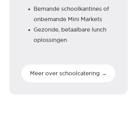
Bemande schoolkantines of
onbemande Mini Markets
Gezonde, betaalbare lunch
oplossingen
Meer over schoolcatering →