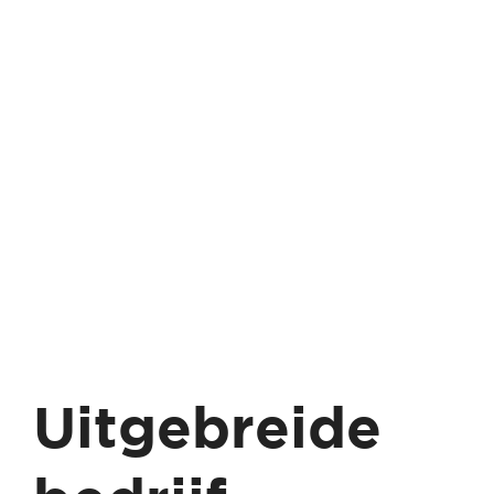
Uitgebreide