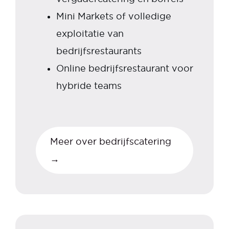
Mini Markets of volledige
exploitatie van
bedrijfsrestaurants
Online bedrijfsrestaurant voor
hybride teams
Meer over bedrijfscatering
→