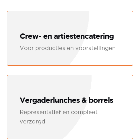
Crew- en artiestencatering
Voor producties en voorstellingen
Vergaderlunches & borrels
Representatief en compleet
verzorgd